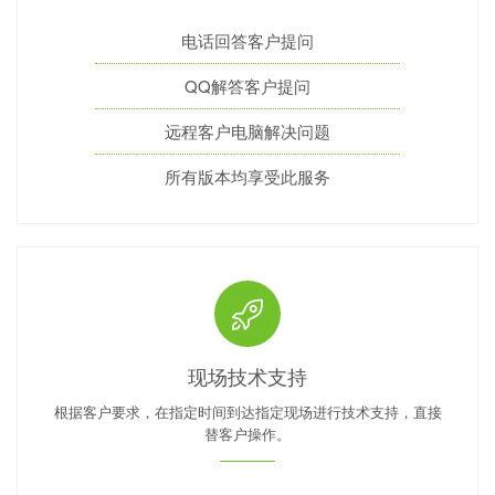
电话回答客户提问
QQ解答客户提问
远程客户电脑解决问题
所有版本均享受此服务
现场技术支持
根据客户要求，在指定时间到达指定现场进行技术支持，直接
替客户操作。