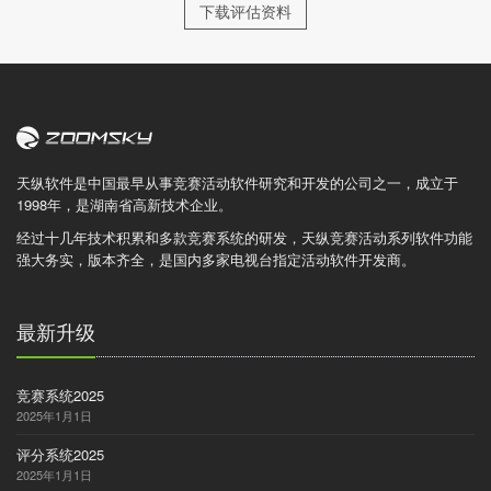
下载评估资料
天纵软件是中国最早从事竞赛活动软件研究和开发的公司之一，成立于
1998年，是湖南省高新技术企业。
经过十几年技术积累和多款竞赛系统的研发，天纵竞赛活动系列软件功能
强大务实，版本齐全，是国内多家电视台指定活动软件开发商。
最新升级
竞赛系统2025
2025年1月1日
评分系统2025
2025年1月1日