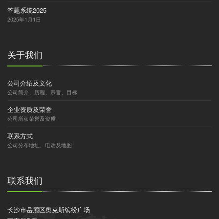
答题系统2025
2025年1月1日
关于我们
公司介绍及文化
公司简介、历程、宗旨、目标
企业资质及荣誉
公司所获荣誉及资质
联系方式
公司分布地址、电话及地图
联系我们
长沙市岳麓区奥克斯缤纷广场