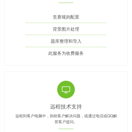
竞赛规则配置
背景图片处理
题库整理和导入
此服务为收费服务
远程技术支持
远程到客户电脑中，协助客户解决问题，或通过电话或QQ解
答客户提问。