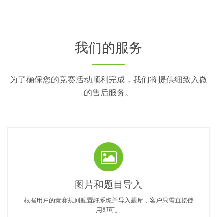
我们的服务
为了确保您的竞赛活动顺利完成，我们将提供细致入微
的售后服务。
图片和题目导入
根据用户的竞赛规则配置好系统并导入题库，客户只需直接使
用即可。