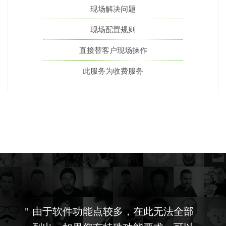
现场解决问题
现场配置规则
直接替客户现场操作
此服务为收费服务
由于软件功能点较多，在此无法全部