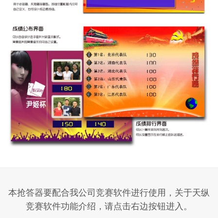
本抢答器要配合我公司竞赛软件进行使用，关于天纵
竞赛软件功能介绍，请点击右边按钮进入。