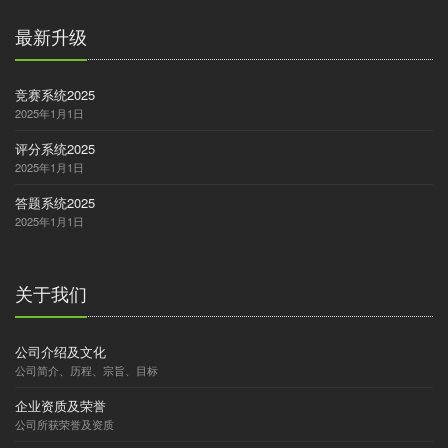
最新升级
竞赛系统2025
2025年1月1日
评分系统2025
2025年1月1日
答题系统2025
2025年1月1日
关于我们
公司介绍及文化
公司简介、历程、宗旨、目标
企业资质及荣誉
公司所获荣誉及资质