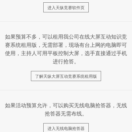
进入天纵竞赛软件页
如果预算不多，可以租用我公司在线大屏互动知识竞
赛系统租用版，无需部署，现场有台上网的电脑即可
使用，主持人可用平板控制大屏，选手直接通过手机
进行抢答。
了解天纵大屏互动竞赛系统租用版
如果活动预算允许，可以购买无线电脑抢答器，无线
抢答器无需布线。
进入无线电脑抢答器