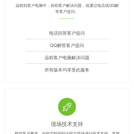
远程到客户电脑中，协助客户解决问题，或通过电话或QQ解
答客户提问。
电话回答客户提问
QQ解答客户提问
远程客户电脑解决问题
所有版本均享受此服务
现场技术支持
根据客户要求，在指定时间到达指定现场进行技术支持，直接