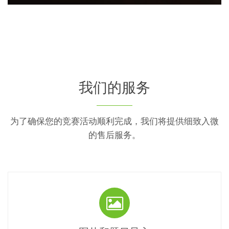
我们的服务
为了确保您的竞赛活动顺利完成，我们将提供细致入微
的售后服务。