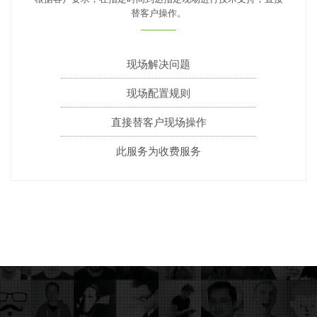
替客户操作。
现场解决问题
现场配置规则
直接替客户现场操作
此服务为收费服务