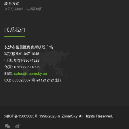
联系方式
公司分布地址、电话及地图
联系我们
长沙市岳麓区奥克斯缤纷广场
写字楼B座1047-1048
电话: 0731-88674328
传真: 0731-88571395
邮箱:
sales@zoomsky.cn
QQ: 653828307(商)911212421(技)
湘ICP备15003685号 1998-2025 © ZoomSky All Rights Reserved.