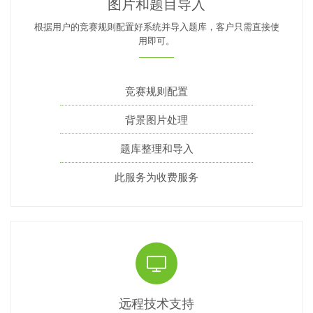
图片和题目导入
根据用户的竞赛规则配置好系统并导入题库，客户只需直接使
用即可。
竞赛规则配置
背景图片处理
题库整理和导入
此服务为收费服务
远程技术支持