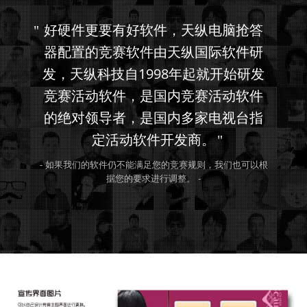
好硬件更要有好软件，天纵电脑抢答
器配置的竞赛软件由天纵国际软件研
发，天纵科技自1998年起就开始研发
竞赛活动软件，是国内竞赛活动软件
的绝对领导者，是国内多家电视台指
定活动软件开发商。
- 如果我们的软件仍不能满足您的竞赛规则，我们也可以根
据您的要求进行调整。 -