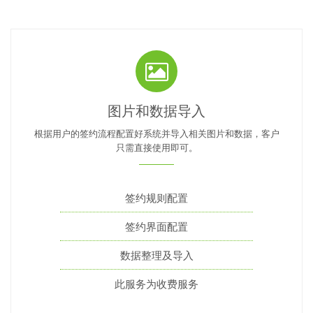
图片和数据导入
根据用户的签约流程配置好系统并导入相关图片和数据，客户
只需直接使用即可。
签约规则配置
签约界面配置
数据整理及导入
此服务为收费服务