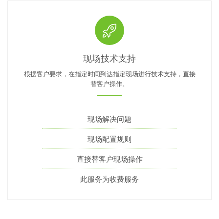
现场技术支持
根据客户要求，在指定时间到达指定现场进行技术支持，直接
替客户操作。
现场解决问题
现场配置规则
直接替客户现场操作
此服务为收费服务