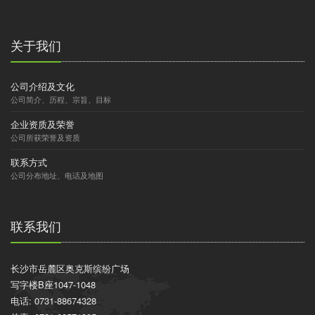
关于我们
公司介绍及文化
公司简介、历程、宗旨、目标
企业资质及荣誉
公司所获荣誉及资质
联系方式
公司分布地址、电话及地图
联系我们
长沙市岳麓区奥克斯缤纷广场
写字楼B座1047-1048
电话: 0731-88674328