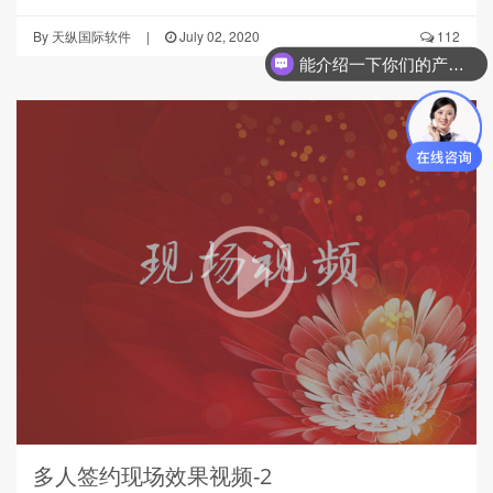
By
天纵国际软件
|
July 02, 2020
112
能介绍一下你们的产品吗
多人签约现场效果视频-2