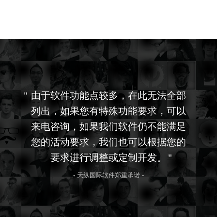
由于软件功能点较多，在此无法全部
列出，如果您有特殊功能要求，可以
来电咨询，如果我们软件仍不能满足
您的活动要求，我们也可以根据您的
要求进行调整或定制开发。
- 天纵国际软件郑重承诺 -