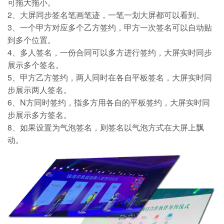
可拖大拖小。
2、大屏同步签名笔画笔迹，一笔一划大屏都可以看到。
3、一个甲方对应多个乙方签约，甲方一次签名可以自动贴
到多个位置。
4、多人签名，一份合同可以多方进行签约，大屏实时同步
展示多个签名。
5、甲方乙方签约，两人同时在各自平板签名，大屏实时同
步展示两人签名。
6、N方同时签约，指多方用各自的平板签约，大屏实时同
步展示多方签名。
8、如果设置为气泡签名，则签名以气泡方式在大屏上飘
动。