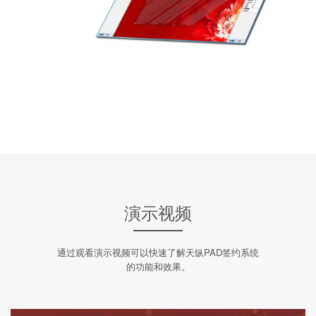
演示视频
通过观看演示视频可以快速了解天纵PAD签约系统
的功能和效果。