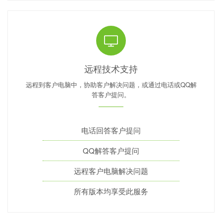
远程技术支持
远程到客户电脑中，协助客户解决问题，或通过电话或QQ解
答客户提问。
电话回答客户提问
QQ解答客户提问
远程客户电脑解决问题
所有版本均享受此服务