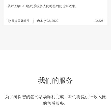
展示天纵PAD签约系统多人同时签约的现场效果。
By
天纵国际软件
|
July 02, 2020
226
我们的服务
为了确保您的签约活动顺利完成，我们将提供细致入微
的售后服务。