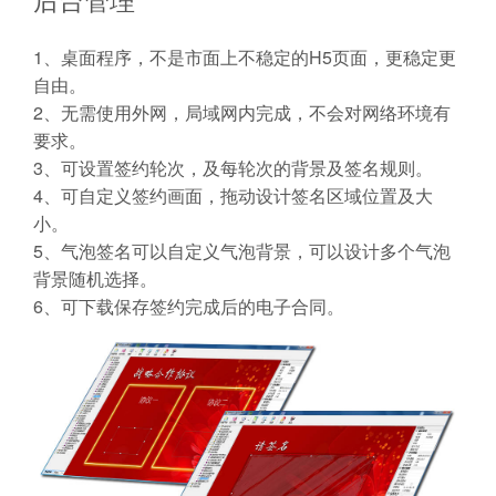
1、桌面程序，不是市面上不稳定的H5页面，更稳定更
自由。
2、无需使用外网，局域网内完成，不会对网络环境有
要求。
3、可设置签约轮次，及每轮次的背景及签名规则。
4、可自定义签约画面，拖动设计签名区域位置及大
小。
5、气泡签名可以自定义气泡背景，可以设计多个气泡
背景随机选择。
6、可下载保存签约完成后的电子合同。