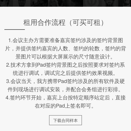
租用合作流程（可买可租）
1.会议主办方需要准备嘉宾签约涉及的签约背景图
片，并提供签约嘉宾的人数、签约的轮数，签约的背
景图片可以根据大屏展示的尺寸随意设计。
2.技术方拿到Pad签约背景图之后按照要求对签约系
统进行调试，调试完之后提供签约效果视频。
3.会议当天，我方携带Pad签约涉及的所有软件及硬
件到现场进行调试安装，并配合会务组进行彩排。
4.签约环节开始，嘉宾上台按特定顺序站定后，直接
在对应的Pad上签名即可。
下载合同样本