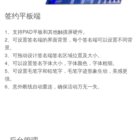
签约平板端
1、支持PAD平板和其他触摸屏硬件。
2、可设置签名端的界面背景，每个签名端可以设置不同背
景。
3、可拖动设计签名端签名区域位置及大小。
4、可以设置签名字体大小，字体颜色，字体粗细。
5、可设置毛笔字和铅笔字，毛笔字迹形象生动，美感更
强。
6、意外断线自动重连，确保活动万无一失。
后台管理