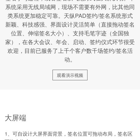
系统采用无线局域网，现场不需要有外网，比其他同
类系统更加稳定可靠。天纵PAD签约/签名系统形式
新颖、科技感强、界面设计灵活简单（直接拖动签名
位置、伸缩签名大小）、支持毛笔字迹（全国独
家），在各大会议、年会、启动、签约仪式环节很受
欢迎，目前已服务了上千个客户数千场签约/签名活
动。
观看演示视频
大屏端
1、可自设计大屏界面背景，签名位置可拖动布局，签名区