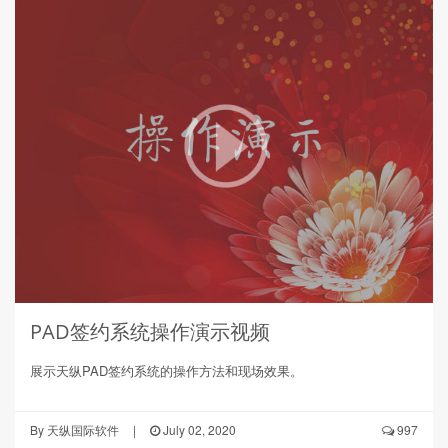
PAD签约系统操作演示视频
展示天纵PAD签约系统的操作方法和现场效果。
By
天纵国际软件
|
July 02, 2020
997