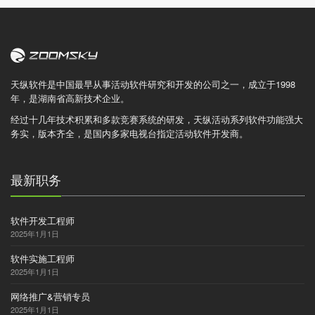
天纵软件是中国最早从事活动软件研究和开发的公司之一，成立于1998
年，是湖南省高新技术企业。
经过十几年技术积累和多款竞赛系统的研发，天纵活动系列软件功能强大
务实，版本齐全，是国内多家电视台指定活动软件开发商。
最新职务
软件开发工程师
2025年1月1日
软件实施工程师
2025年1月1日
网络推广&营销专员
2025年1月1日