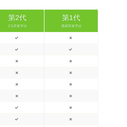
第2代
第1代
CS开发平台
简易开发平台