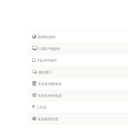
BS网页操作
CS客户端操作
手机APP操作
微信接口
支持多种数据库
支持多种浏览器
工作流
复杂权限管理