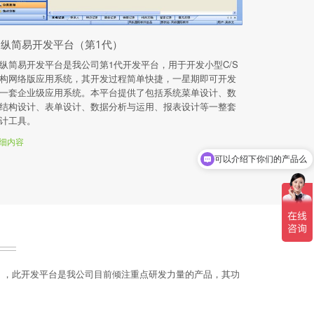
天纵简易开发平台（第1代）
纵简易开发平台是我公司第1代开发平台，用于开发小型C/S
构网络版应用系统，其开发过程简单快捷，一星期即可开发
一套企业级应用系统。本平台提供了包括系统菜单设计、数
结构设计、表单设计、数据分析与运用、报表设计等一整套
计工具。
细内容
可以介绍下你们的产品么
），此开发平台是我公司目前倾注重点研发力量的产品，其功