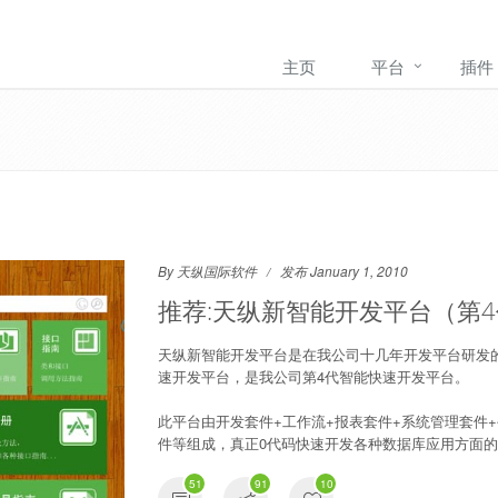
主页
平台
插件
By 天纵国际软件
发布 January 1, 2010
推荐:天纵新智能开发平台（第
天纵新智能开发平台是在我公司十几年开发平台研发
速开发平台，是我公司第4代智能快速开发平台。
此平台由开发套件+工作流+报表套件+系统管理套件+
件等组成，真正0代码快速开发各种数据库应用方面
51
91
10