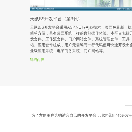
天纵BS开发平台（第3代）
天纵B/S开发平台采用ASP.NET+Ajax技术，页面免刷新，
简单方便，具有桌面系统一样的良好操作体验。本平台包括
发套件、工作流套件、门户网站套件、系统管理套件、工具
箱、应用套件组成，用户无需编写一行代码便可快速开发出
业级应用系统、电子商务系统、门户网站等。
详细内容
为了方便用户选购适合自己的开发平台，现对我们4代开发