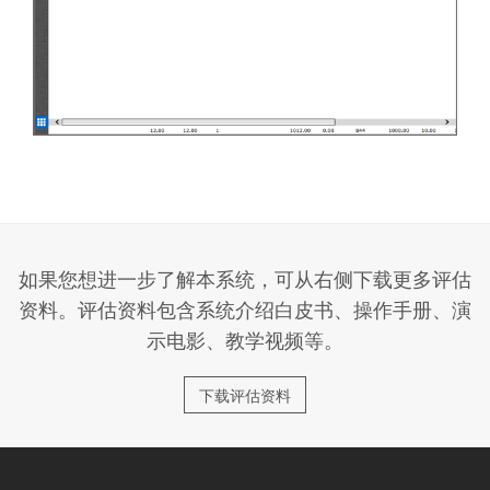
会员消费汇总分析
会员消费汇总分析报表
如果您想进一步了解本系统，可从右侧下载更多评估
资料。评估资料包含系统介绍白皮书、操作手册、演
示电影、教学视频等。
下载评估资料