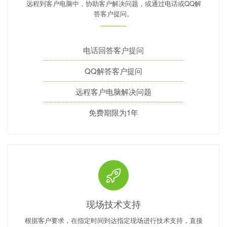
远程到客户电脑中，协助客户解决问题，或通过电话或QQ解
答客户提问。
电话回答客户提问
QQ解答客户提问
远程客户电脑解决问题
免费期限为1年
现场技术支持
根据客户要求，在指定时间到达指定现场进行技术支持，直接