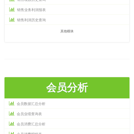
销售业务利润报表
销售利润历史查询
其他模块
会员分析
会员数据汇总分析
会员业绩查询表
会员消费汇总分析
会员消费明细表