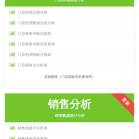
门店各项数据分析
门店经营日报分析
门店经营数据历史分析
门店财务对账日报表
门店财务对账历史查询
门店利润指标月报表
门店绩效月分析表
其他模块（门店绩效历史查询等）
更新
销售分析
销售数据统计分析
销售绩效月分析表
销售绩效历史查询