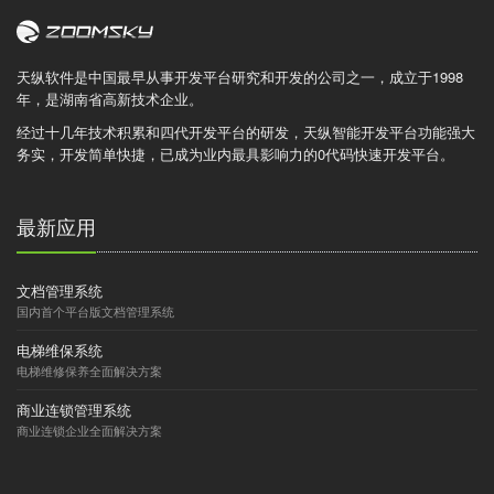
天纵软件是中国最早从事开发平台研究和开发的公司之一，成立于1998
年，是湖南省高新技术企业。
经过十几年技术积累和四代开发平台的研发，天纵智能开发平台功能强大
务实，开发简单快捷，已成为业内最具影响力的0代码快速开发平台。
最新应用
文档管理系统
国内首个平台版文档管理系统
电梯维保系统
电梯维修保养全面解决方案
商业连锁管理系统
商业连锁企业全面解决方案