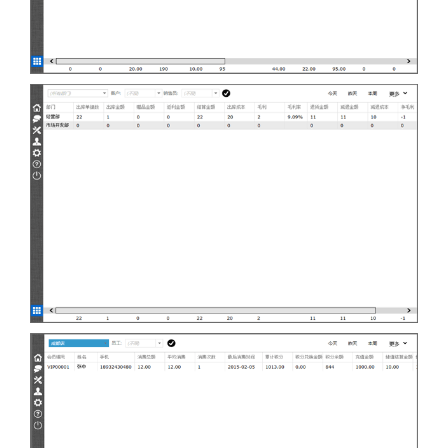
仓库进销存分析
商品进销存分析报表
批发业务利润报表
批发业务利润统计分析