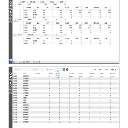
任务汇总分析界面
对部门和员工任务进行汇总分析