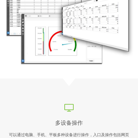
多设备操作
可以通过电脑、手机、平板多种设备进行操作，入口及操作包括网页