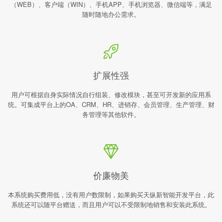
（WEB）、客户端（WIN）、手机APP、手机浏览器、微信端等，满足
随时随地办公需求。
扩展性强
用户可根据自身实际情况自行组装、修改模块，甚至可开发新的应用系
统。可集成平台上的OA、CRM、HR、进销存、会员管理、生产管理、财
务管理等其他软件。
价廉物美
本系统购买费用低，没有用户数限制，如果购买天纵新智能开发平台，此
系统还可以随平台赠送，而且用户可以不受限制地销售和安装此系统。