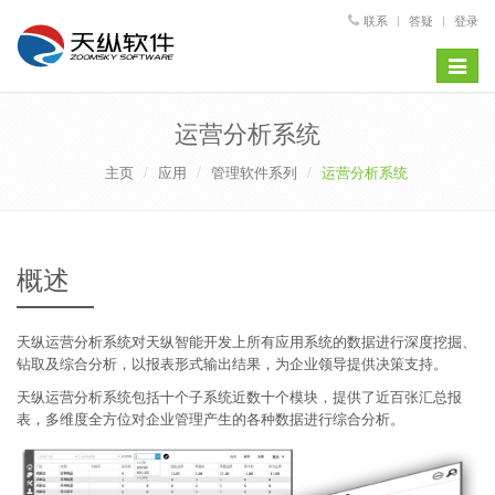
联系
答疑
登录
Toggle
navigat
运营分析系统
主页
应用
管理软件系列
运营分析系统
概述
天纵运营分析系统对天纵智能开发上所有应用系统的数据进行深度挖掘、
钻取及综合分析，以报表形式输出结果，为企业领导提供决策支持。
天纵运营分析系统包括十个子系统近数十个模块，提供了近百张汇总报
表，多维度全方位对企业管理产生的各种数据进行综合分析。