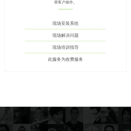
替客户操作。
现场安装系统
现场解决问题
现场培训指导
此服务为收费服务