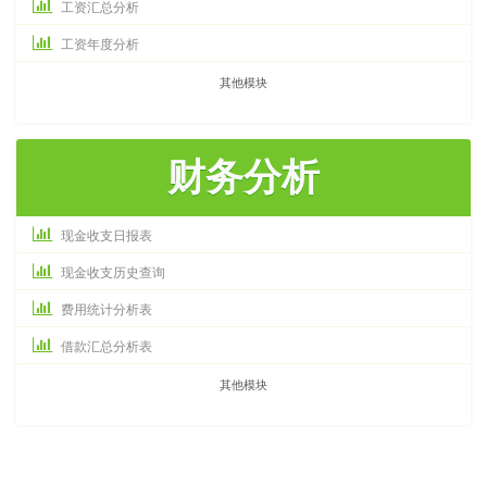
工资汇总分析
工资年度分析
其他模块
财务分析
现金收支日报表
现金收支历史查询
费用统计分析表
借款汇总分析表
其他模块