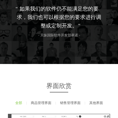
如果我们的软件仍不能满足您的要
求，我们也可以根据您的要求进行调
整或定制开发。
- 天纵国际软件开发部承诺 -
界面欣赏
全部
|
商品管理界面
|
销售管理界面
|
其他界面