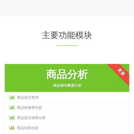
主要功能模块
更新
商品分析
商品相关数据分析
商品状态查询
商品价格带分析
商品批次销售分析
商品结构分析