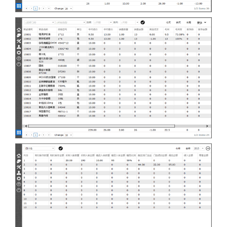
商品价格带分析
商品价格带分析报表
商品数据汇总分析
商品数据汇总分析报表