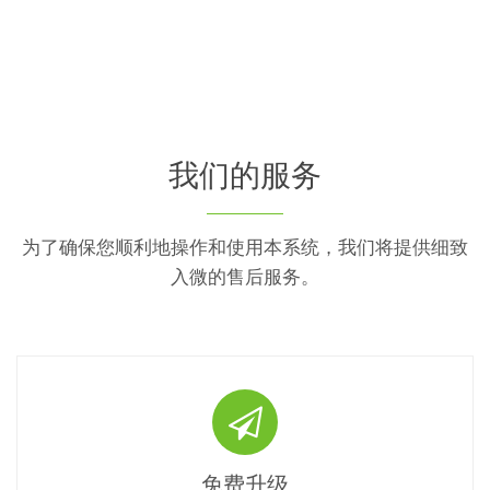
我们的服务
为了确保您顺利地操作和使用本系统，我们将提供细致
入微的售后服务。
免费升级