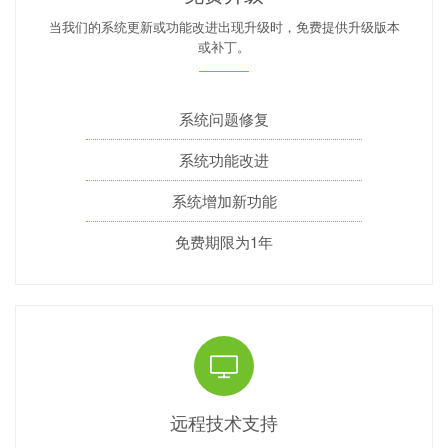
当我们的系统更新或功能改进出现升级时，免费提供升级版本
或补丁。
系统问题修复
系统功能改进
系统增加新功能
免费期限为1年
远程技术支持