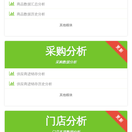
商品数据汇总分析
商品数据历史分析
其他模块
更新
采购分析
采购数据分析
供应商进销存分析
供应商进销存历史分析
其他模块
更新
门店分析